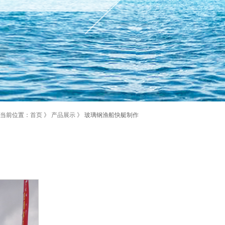
当前位置：
首页
》
产品展示
》 玻璃钢渔船快艇制作