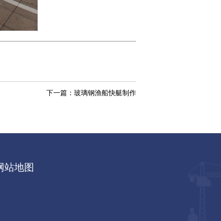
下一篇：
玻璃钢渔船快艇制作
网站地图