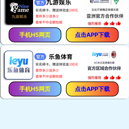
更多
玻璃钢防水防腐工程
玻璃钢装修装饰工程