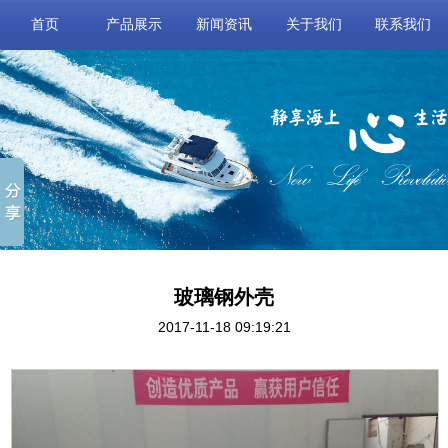
首页
产品展示
新闻资讯
关于我们
联系我们
玻璃钢外壳
2017-11-18 09:19:21