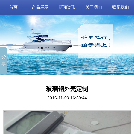
首页
产品展示
新闻资讯
关于我们
联系我们
玻璃钢外壳定制
2016-11-03 16:59:44