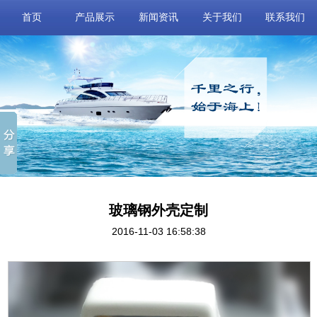
首页
产品展示
新闻资讯
关于我们
联系我们
玻璃钢外壳定制
2016-11-03 16:58:38